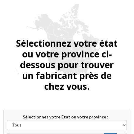
Sélectionnez votre état
ou votre province ci-
dessous pour trouver
un fabricant près de
chez vous.
Tous
Sélectionnez votre État ou votre province :