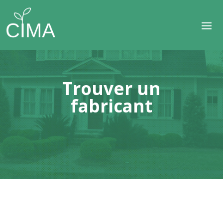
Trouver un
fabricant