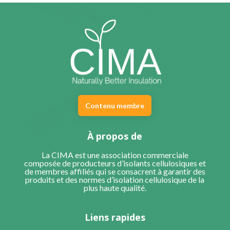
Contenu membre
À propos de
La CIMA est une association commerciale
composée de producteurs d’isolants cellulosiques et
de membres affiliés qui se consacrent à garantir des
produits et des normes d’isolation cellulosique de la
plus haute qualité.
Liens rapides