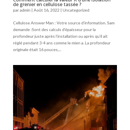
de grenier en cellulose tassée ?
par
admin
|
Août 16, 2022
|
Uncategorized
Cellulose Answer Man : Votre source d’information. Sam
demande :Sont des calculs d’épaisseur pour la
profondeur juste après l’installation ou après qu’il ait
réglé pendant 3-4 ans comme le mien a. La profondeur
originale était 16 pouces,...