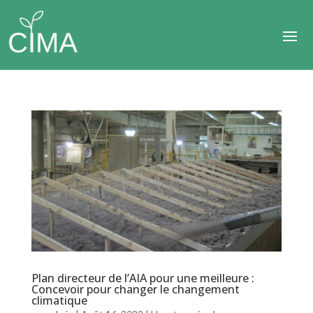
Plan directeur de l’AIA pour une meilleure :
Concevoir pour changer le changement
climatique