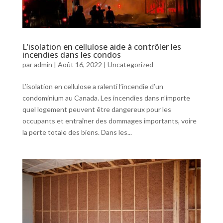
L’isolation en cellulose aide à contrôler les
incendies dans les condos
par
admin
|
Août 16, 2022
|
Uncategorized
L’isolation en cellulose a ralenti l’incendie d’un
condominium au Canada. Les incendies dans n’importe
quel logement peuvent être dangereux pour les
occupants et entraîner des dommages importants, voire
la perte totale des biens. Dans les...