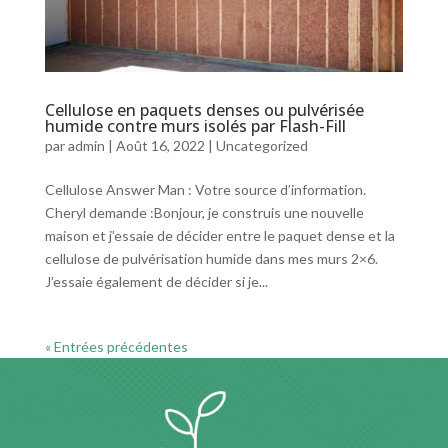
Cellulose en paquets denses ou pulvérisée
humide contre murs isolés par Flash-Fill
par
admin
|
Août 16, 2022
|
Uncategorized
Cellulose Answer Man : Votre source d’information.
Cheryl demande :Bonjour, je construis une nouvelle
maison et j’essaie de décider entre le paquet dense et la
cellulose de pulvérisation humide dans mes murs 2×6.
J’essaie également de décider si je...
« Entrées précédentes