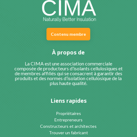
Contenu membre
À propos de
La CIMA est une association commerciale
composée de producteurs d’isolants cellulosiques et
de membres affiliés qui se consacrent à garantir des
produits et des normes d’isolation cellulosique de la
plus haute qualité.
Liens rapides
Propriétaires
Entrepreneurs
Constructeurs et architectes
Trouver un fabricant