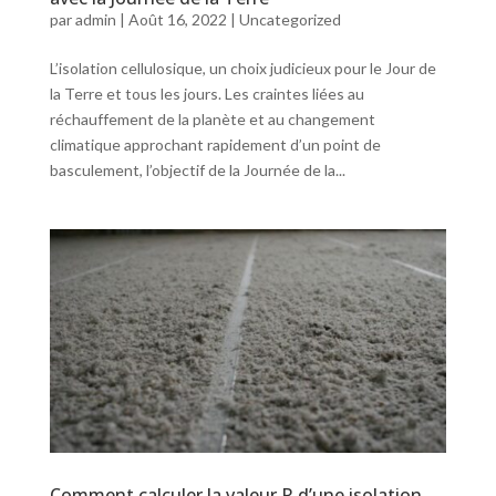
par
admin
|
Août 16, 2022
|
Uncategorized
L’isolation cellulosique, un choix judicieux pour le Jour de
la Terre et tous les jours. Les craintes liées au
réchauffement de la planète et au changement
climatique approchant rapidement d’un point de
basculement, l’objectif de la Journée de la...
Comment calculer la valeur R d’une isolation