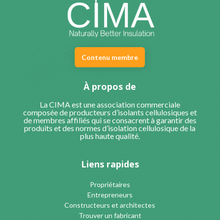
Contenu membre
À propos de
La CIMA est une association commerciale
composée de producteurs d’isolants cellulosiques et
de membres affiliés qui se consacrent à garantir des
produits et des normes d’isolation cellulosique de la
plus haute qualité.
Liens rapides
Propriétaires
Entrepreneurs
Constructeurs et architectes
Trouver un fabricant