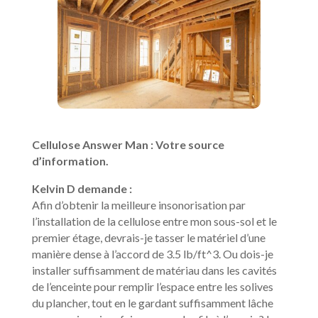
Cellulose Answer Man : Votre source
d’information.
Kelvin D demande :
Afin d’obtenir la meilleure insonorisation par
l’installation de la cellulose entre mon sous-sol et le
premier étage, devrais-je tasser le matériel d’une
manière dense à l’accord de 3.5 lb/ft^3. Ou dois-je
installer suffisamment de matériau dans les cavités
de l’enceinte pour remplir l’espace entre les solives
du plancher, tout en le gardant suffisamment lâche