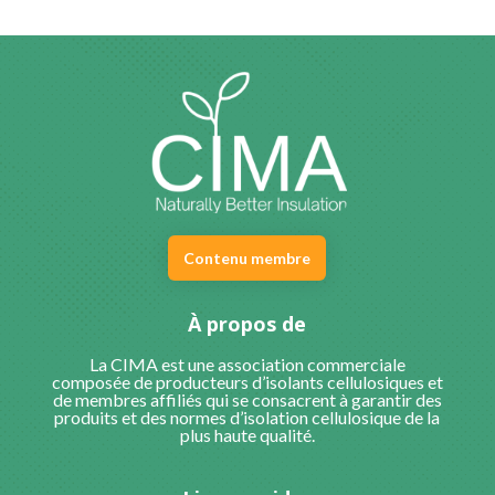
Contenu membre
À propos de
La CIMA est une association commerciale
composée de producteurs d’isolants cellulosiques et
de membres affiliés qui se consacrent à garantir des
produits et des normes d’isolation cellulosique de la
plus haute qualité.