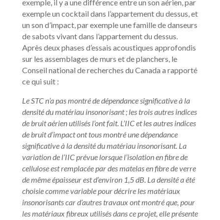
exemple, il y a une différence entre un son aérien, par
exemple un cocktail dans l’appartement du dessus, et
un son d’impact, par exemple une famille de danseurs
de sabots vivant dans l’appartement du dessus.
Après deux phases d’essais acoustiques approfondis
sur les assemblages de murs et de planchers, le
Conseil national de recherches du Canada a rapporté
ce qui suit :
Le STC n’a pas montré de dépendance significative à la
densité du matériau insonorisant ; les trois autres indices
de bruit aérien utilisés l’ont fait. L’IIC et les autres indices
de bruit d’impact ont tous montré une dépendance
significative à la densité du matériau insonorisant. La
variation de l’IIC prévue lorsque l’isolation en fibre de
cellulose est remplacée par des matelas en fibre de verre
de même épaisseur est d’environ 1,5 dB. La densité a été
choisie comme variable pour décrire les matériaux
insonorisants car d’autres travaux ont montré que, pour
les matériaux fibreux utilisés dans ce projet, elle présente