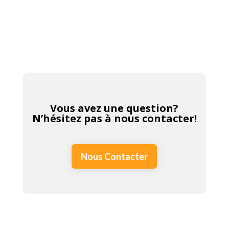
Vous avez une question?
N’hésitez pas à nous contacter!
Nous Contacter