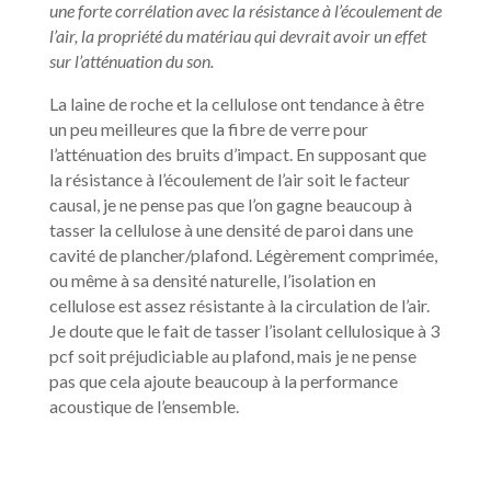
une forte corrélation avec la résistance à l’écoulement de
l’air, la propriété du matériau qui devrait avoir un effet
sur l’atténuation du son.
La laine de roche et la cellulose ont tendance à être
un peu meilleures que la fibre de verre pour
l’atténuation des bruits d’impact. En supposant que
la résistance à l’écoulement de l’air soit le facteur
causal, je ne pense pas que l’on gagne beaucoup à
tasser la cellulose à une densité de paroi dans une
cavité de plancher/plafond. Légèrement comprimée,
ou même à sa densité naturelle, l’isolation en
cellulose est assez résistante à la circulation de l’air.
Je doute que le fait de tasser l’isolant cellulosique à 3
pcf soit préjudiciable au plafond, mais je ne pense
pas que cela ajoute beaucoup à la performance
acoustique de l’ensemble.