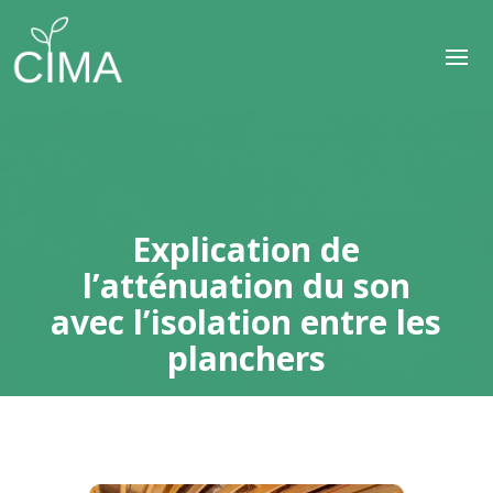
Explication de
l’atténuation du son
avec l’isolation entre les
planchers