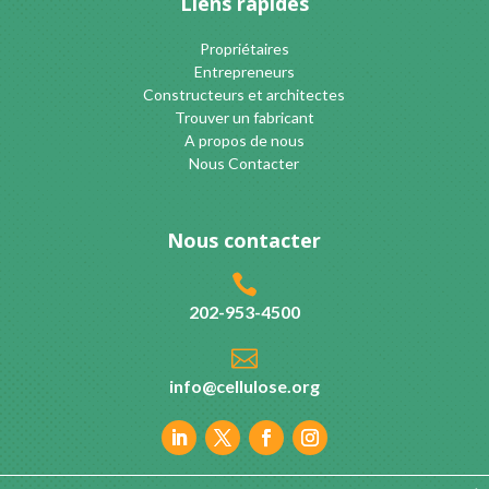
Liens rapides
Propriétaires
Entrepreneurs
Constructeurs et architectes
Trouver un fabricant
A propos de nous
Nous Contacter
Nous contacter

202-953-4500

info@cellulose.org